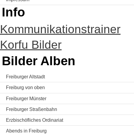
Info
Kommunikationstrainer
Korfu Bilder
Bilder Alben
Freiburger Altstadt
Freiburg von oben
Freiburger Münster
Freiburger Straßenbahn
Erzbischöfliches Ordinariat
Abends in Freiburg