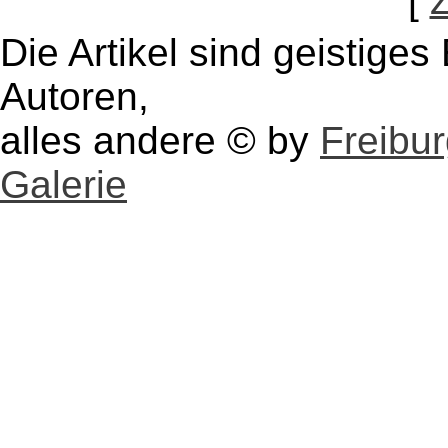
[
Die Artikel sind geistige
Autoren,
alles andere © by
Freibu
Galerie