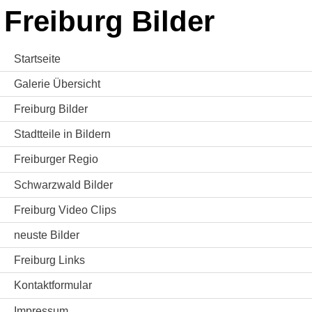
Freiburg Bilder
Startseite
Galerie Übersicht
Freiburg Bilder
Stadtteile in Bildern
Freiburger Regio
Schwarzwald Bilder
Freiburg Video Clips
neuste Bilder
Freiburg Links
Kontaktformular
Impressum