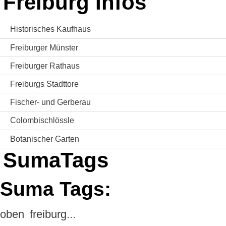
Freiburg Infos
Historisches Kaufhaus
Freiburger Münster
Freiburger Rathaus
Freiburgs Stadttore
Fischer- und Gerberau
Colombischlössle
Botanischer Garten
SumaTags
Suma Tags:
oben
freiburg...