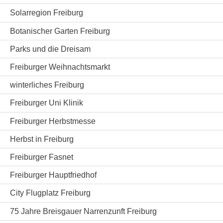
Solarregion Freiburg
Botanischer Garten Freiburg
Parks und die Dreisam
Freiburger Weihnachtsmarkt
winterliches Freiburg
Freiburger Uni Klinik
Freiburger Herbstmesse
Herbst in Freiburg
Freiburger Fasnet
Freiburger Hauptfriedhof
City Flugplatz Freiburg
75 Jahre Breisgauer Narrenzunft Freiburg