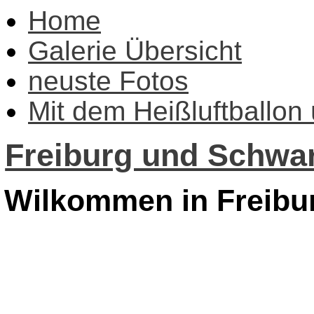
Home
Galerie Übersicht
neuste Fotos
Mit dem Heißluftballon
Freiburg und Schwar
Wilkommen in Freibu