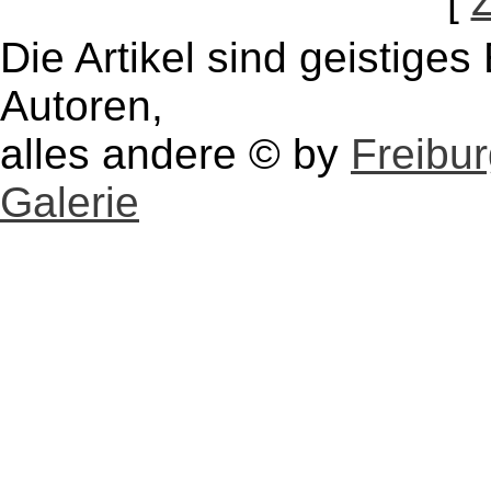
[
Die Artikel sind geistige
Autoren,
alles andere © by
Freibu
Galerie