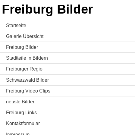
Freiburg Bilder
Startseite
Galerie Übersicht
Freiburg Bilder
Stadtteile in Bildern
Freiburger Regio
Schwarzwald Bilder
Freiburg Video Clips
neuste Bilder
Freiburg Links
Kontaktformular
Impressum