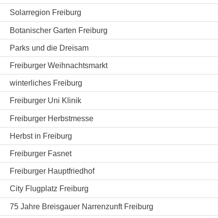
Solarregion Freiburg
Botanischer Garten Freiburg
Parks und die Dreisam
Freiburger Weihnachtsmarkt
winterliches Freiburg
Freiburger Uni Klinik
Freiburger Herbstmesse
Herbst in Freiburg
Freiburger Fasnet
Freiburger Hauptfriedhof
City Flugplatz Freiburg
75 Jahre Breisgauer Narrenzunft Freiburg