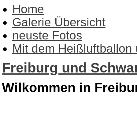
Home
Galerie Übersicht
neuste Fotos
Mit dem Heißluftballon
Freiburg und Schwar
Wilkommen in Freibu