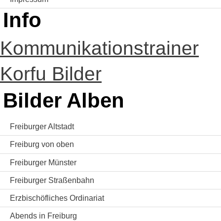
Info
Kommunikationstrainer
Korfu Bilder
Bilder Alben
Freiburger Altstadt
Freiburg von oben
Freiburger Münster
Freiburger Straßenbahn
Erzbischöfliches Ordinariat
Abends in Freiburg