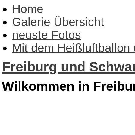
Home
Galerie Übersicht
neuste Fotos
Mit dem Heißluftballon
Freiburg und Schwar
Wilkommen in Freibu