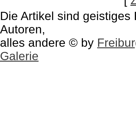
[
Die Artikel sind geistige
Autoren,
alles andere © by
Freibu
Galerie