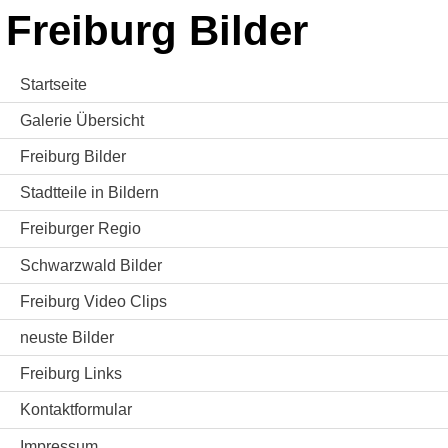
Freiburg Bilder
Startseite
Galerie Übersicht
Freiburg Bilder
Stadtteile in Bildern
Freiburger Regio
Schwarzwald Bilder
Freiburg Video Clips
neuste Bilder
Freiburg Links
Kontaktformular
Impressum