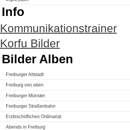
Info
Kommunikationstrainer
Korfu Bilder
Bilder Alben
Freiburger Altstadt
Freiburg von oben
Freiburger Münster
Freiburger Straßenbahn
Erzbischöfliches Ordinariat
Abends in Freiburg