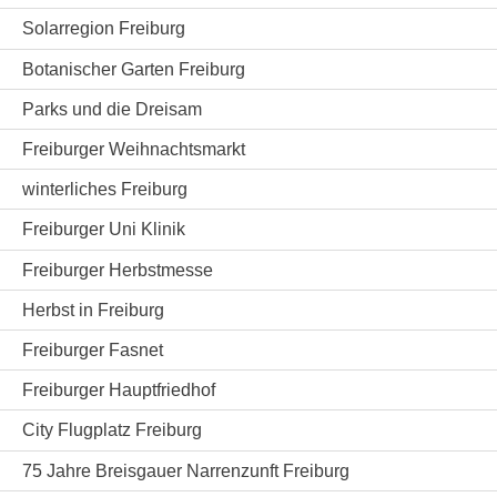
Solarregion Freiburg
Botanischer Garten Freiburg
Parks und die Dreisam
Freiburger Weihnachtsmarkt
winterliches Freiburg
Freiburger Uni Klinik
Freiburger Herbstmesse
Herbst in Freiburg
Freiburger Fasnet
Freiburger Hauptfriedhof
City Flugplatz Freiburg
75 Jahre Breisgauer Narrenzunft Freiburg