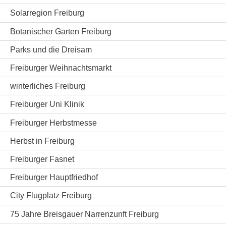
Solarregion Freiburg
Botanischer Garten Freiburg
Parks und die Dreisam
Freiburger Weihnachtsmarkt
winterliches Freiburg
Freiburger Uni Klinik
Freiburger Herbstmesse
Herbst in Freiburg
Freiburger Fasnet
Freiburger Hauptfriedhof
City Flugplatz Freiburg
75 Jahre Breisgauer Narrenzunft Freiburg