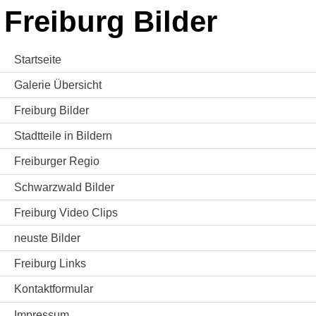
Freiburg Bilder
Startseite
Galerie Übersicht
Freiburg Bilder
Stadtteile in Bildern
Freiburger Regio
Schwarzwald Bilder
Freiburg Video Clips
neuste Bilder
Freiburg Links
Kontaktformular
Impressum