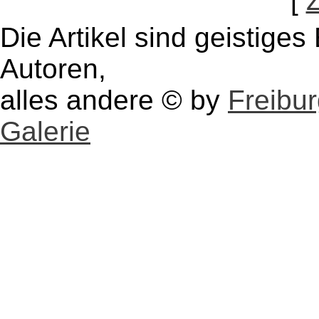
[
Die Artikel sind geistige
Autoren,
alles andere © by
Freibu
Galerie