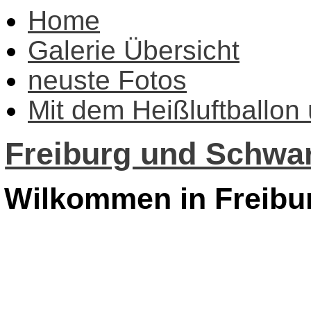
Home
Galerie Übersicht
neuste Fotos
Mit dem Heißluftballon
Freiburg und Schwar
Wilkommen in Freibu