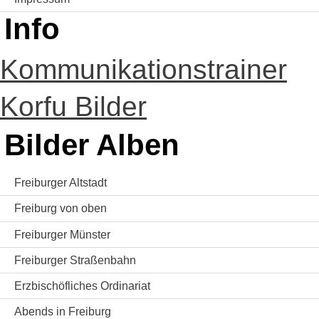
Info
Kommunikationstrainer
Korfu Bilder
Bilder Alben
Freiburger Altstadt
Freiburg von oben
Freiburger Münster
Freiburger Straßenbahn
Erzbischöfliches Ordinariat
Abends in Freiburg