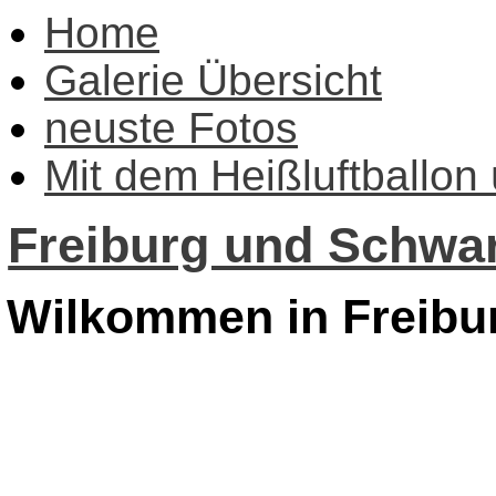
Home
Galerie Übersicht
neuste Fotos
Mit dem Heißluftballon
Freiburg und Schwar
Wilkommen in Freibu