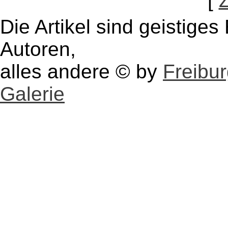
[
Die Artikel sind geistige
Autoren,
alles andere © by
Freibu
Galerie