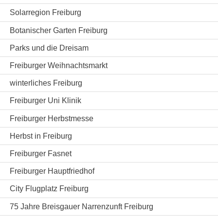
Solarregion Freiburg
Botanischer Garten Freiburg
Parks und die Dreisam
Freiburger Weihnachtsmarkt
winterliches Freiburg
Freiburger Uni Klinik
Freiburger Herbstmesse
Herbst in Freiburg
Freiburger Fasnet
Freiburger Hauptfriedhof
City Flugplatz Freiburg
75 Jahre Breisgauer Narrenzunft Freiburg