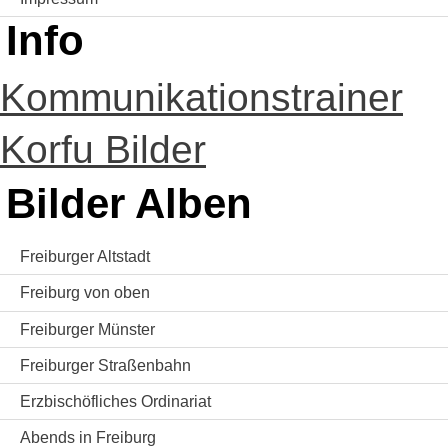
Info
Kommunikationstrainer
Korfu Bilder
Bilder Alben
Freiburger Altstadt
Freiburg von oben
Freiburger Münster
Freiburger Straßenbahn
Erzbischöfliches Ordinariat
Abends in Freiburg