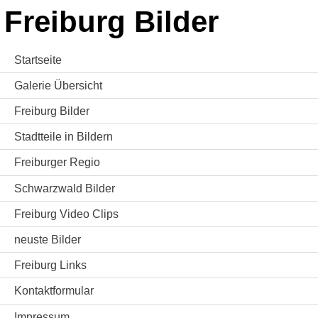
Freiburg Bilder
Startseite
Galerie Übersicht
Freiburg Bilder
Stadtteile in Bildern
Freiburger Regio
Schwarzwald Bilder
Freiburg Video Clips
neuste Bilder
Freiburg Links
Kontaktformular
Impressum