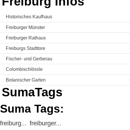
Freiburg Infos
Historisches Kaufhaus
Freiburger Münster
Freiburger Rathaus
Freiburgs Stadttore
Fischer- und Gerberau
Colombischlössle
Botanischer Garten
SumaTags
Suma Tags:
freiburg...
freiburger...