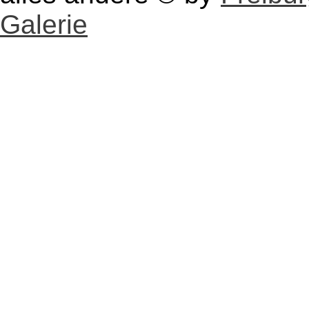
Galerie