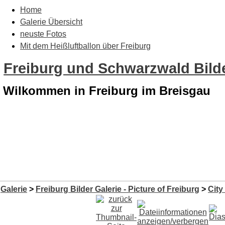
Home
Galerie Übersicht
neuste Fotos
Mit dem Heißluftballon über Freiburg
Freiburg und Schwarzwald Bilde
Wilkommen in Freiburg im Breisgau
Galerie
>
Freiburg Bilder Galerie - Picture of Freiburg
>
City