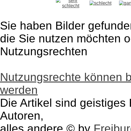
Sie haben Bilder gefunde
die Sie nutzen möchten 
Nutzungsrechten
Nutzungsrechte können 
werden
Die Artikel sind geistige
Autoren,
alles andere © by
Freibu