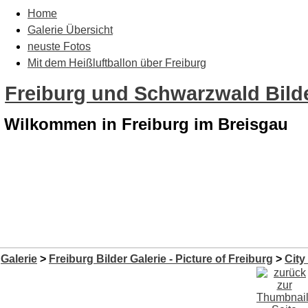
Home
Galerie Übersicht
neuste Fotos
Mit dem Heißluftballon über Freiburg
Freiburg und Schwarzwald Bilde
Wilkommen in Freiburg im Breisgau
Galerie
>
Freiburg Bilder Galerie - Picture of Freiburg
>
City