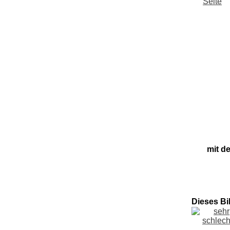
mit d
Dieses Bi