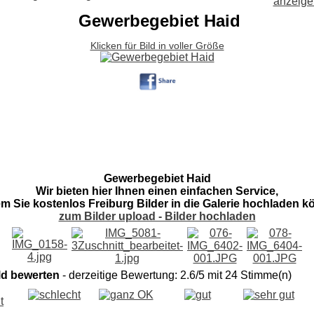
Gewerbegebiet Haid
Klicken für Bild in voller Größe
Gewerbegebiet Haid
Wir bieten hier Ihnen einen einfachen Service,
em Sie kostenlos Freiburg Bilder in die Galerie hochladen k
zum Bilder upload - Bilder hochladen
ld bewerten
- derzeitige Bewertung: 2.6/5 mit 24 Stimme(n)