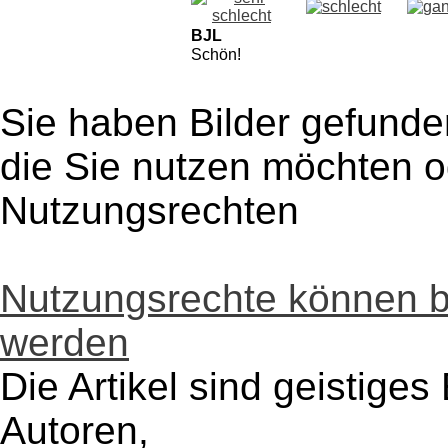
BJL
Schön!
Sie haben Bilder gefunde
die Sie nutzen möchten 
Nutzungsrechten
Nutzungsrechte können 
werden
Die Artikel sind geistige
Autoren,