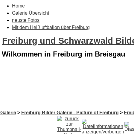
Home
Galerie Übersicht
neuste Fotos
Mit dem Heißluftballon über Freiburg
Freiburg und Schwarzwald Bilde
Wilkommen in Freiburg im Breisgau
Galerie
>
Freiburg Bilder Galerie - Picture of Freiburg
>
Frei