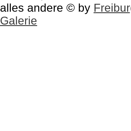
alles andere © by
Freibu
Galerie