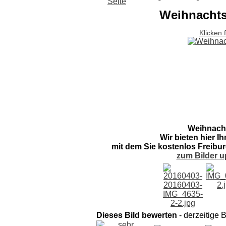
Weihnachts
Klicken 
Weihnacht
Wir bieten hier I
mit dem Sie kostenlos Freibur
zum Bilder u
Dieses Bild bewerten
- derzeitige 