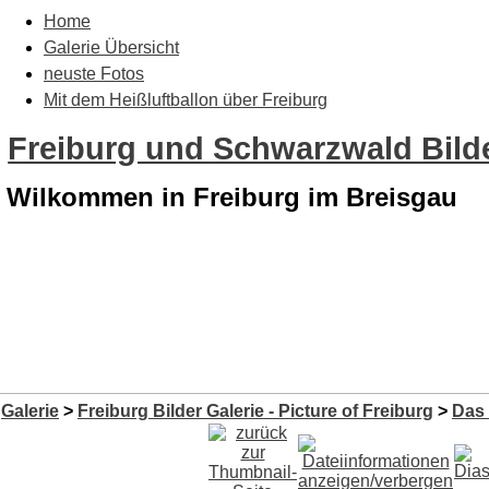
Home
Galerie Übersicht
neuste Fotos
Mit dem Heißluftballon über Freiburg
Freiburg und Schwarzwald Bilde
Wilkommen in Freiburg im Breisgau
Galerie
>
Freiburg Bilder Galerie - Picture of Freiburg
>
Das 