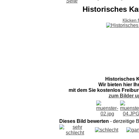
Historisches K
Klicken 
Historisches 
Wir bieten hier I
mit dem Sie kostenlos Freibur
zum Bilder u
Dieses Bild bewerten
- derzeitige 