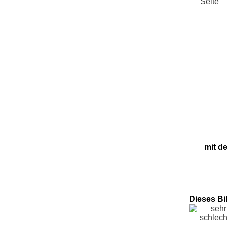
mit d
Dieses Bi