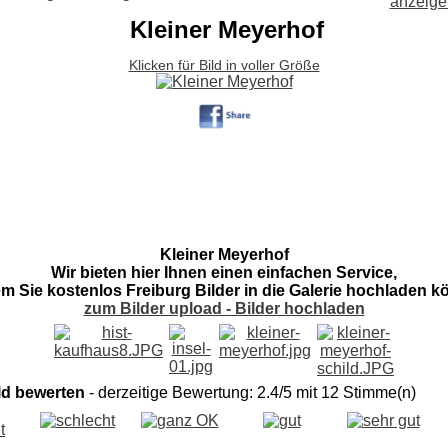
Kleiner Meyerhof
Klicken für Bild in voller Größe
Kleiner Meyerhof
Wir bieten hier Ihnen einen einfachen Service,
em Sie kostenlos Freiburg Bilder in die Galerie hochladen k
zum Bilder upload - Bilder hochladen
ld bewerten
- derzeitige Bewertung: 2.4/5 mit 12 Stimme(n)