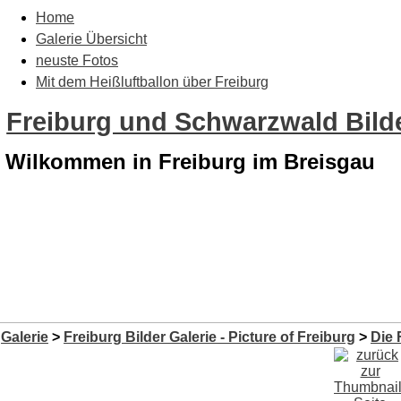
Home
Galerie Übersicht
neuste Fotos
Mit dem Heißluftballon über Freiburg
Freiburg und Schwarzwald Bilde
Wilkommen in Freiburg im Breisgau
Galerie
>
Freiburg Bilder Galerie - Picture of Freiburg
>
Die 