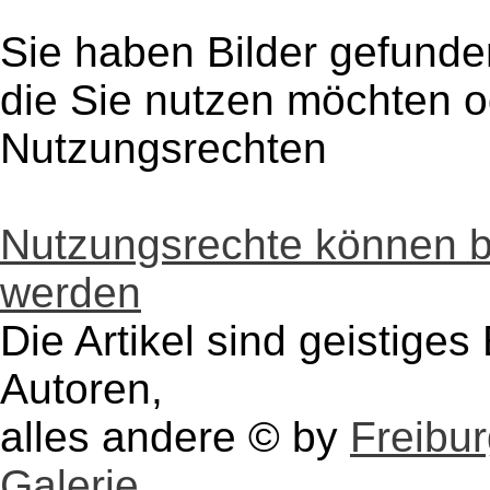
Sie haben Bilder gefunde
die Sie nutzen möchten 
Nutzungsrechten
Nutzungsrechte können 
werden
Die Artikel sind geistige
Autoren,
alles andere © by
Freibu
Galerie