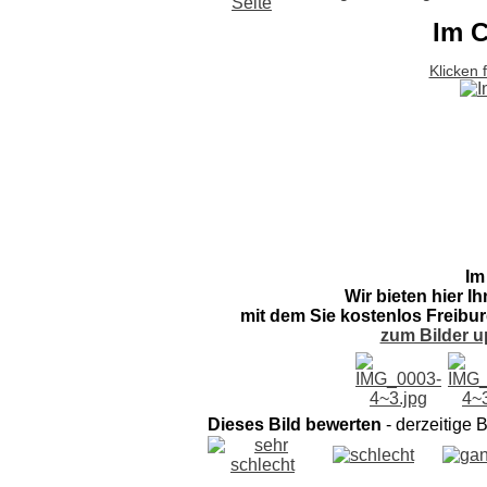
Im 
Klicken 
Im
Wir bieten hier I
mit dem Sie kostenlos Freibur
zum Bilder u
Dieses Bild bewerten
- derzeitige 