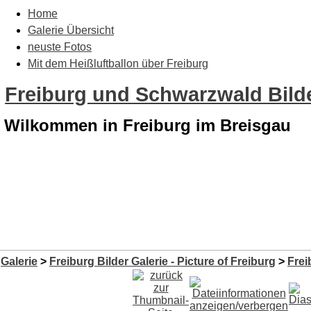
Home
Galerie Übersicht
neuste Fotos
Mit dem Heißluftballon über Freiburg
Freiburg und Schwarzwald Bilde
Wilkommen in Freiburg im Breisgau
Galerie
>
Freiburg Bilder Galerie - Picture of Freiburg
>
Frei