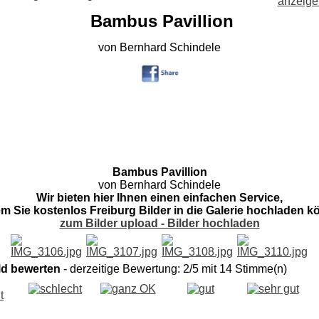
Bambus Pavillion
von Bernhard Schindele
Bambus Pavillion
von Bernhard Schindele
Wir bieten hier Ihnen einen einfachen Service,
em Sie kostenlos Freiburg Bilder in die Galerie hochladen k
zum Bilder upload - Bilder hochladen
ld bewerten
- derzeitige Bewertung: 2/5 mit 14 Stimme(n)