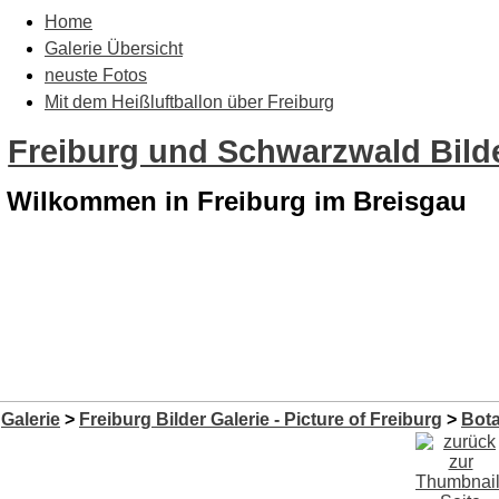
Home
Galerie Übersicht
neuste Fotos
Mit dem Heißluftballon über Freiburg
Freiburg und Schwarzwald Bilde
Wilkommen in Freiburg im Breisgau
Galerie
>
Freiburg Bilder Galerie - Picture of Freiburg
>
Bota