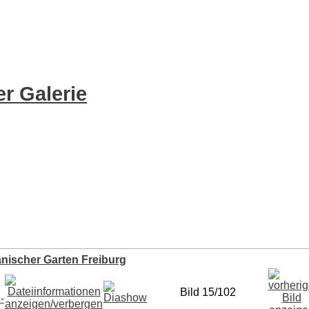
r Galerie
nischer Garten Freiburg
Bild 15/102