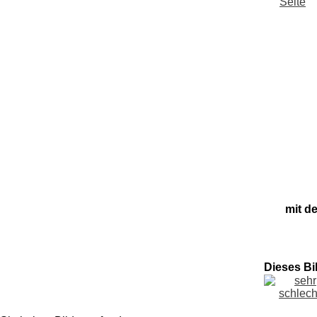
mit d
Dieses Bi