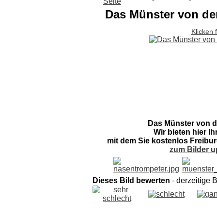
Das Münster von de
Klicken 
Das Münster von d
Wir bieten hier I
mit dem Sie kostenlos Freibur
zum Bilder u
Dieses Bild bewerten
- derzeitige 