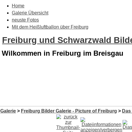
Home
Galerie Übersicht
neuste Fotos
Mit dem Heißluftballon über Freiburg
Freiburg und Schwarzwald Bilde
Wilkommen in Freiburg im Breisgau
Galerie
>
Freiburg Bilder Galerie - Picture of Freiburg
>
Das 