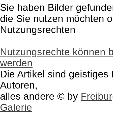
Sie haben Bilder gefunde
die Sie nutzen möchten 
Nutzungsrechten
Nutzungsrechte können 
werden
Die Artikel sind geistige
Autoren,
alles andere © by
Freibu
Galerie