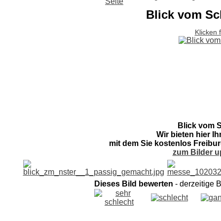
Blick vom Sc
Klicken 
Blick vom 
Wir bieten hier I
mit dem Sie kostenlos Freibur
zum Bilder u
Dieses Bild bewerten
- derzeitige 