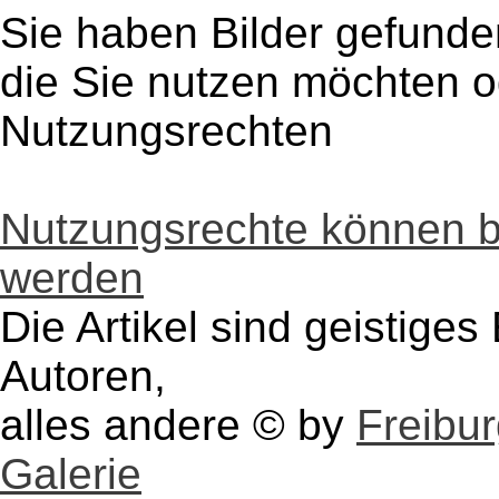
Sie haben Bilder gefunde
die Sie nutzen möchten 
Nutzungsrechten
Nutzungsrechte können 
werden
Die Artikel sind geistige
Autoren,
alles andere © by
Freibu
Galerie