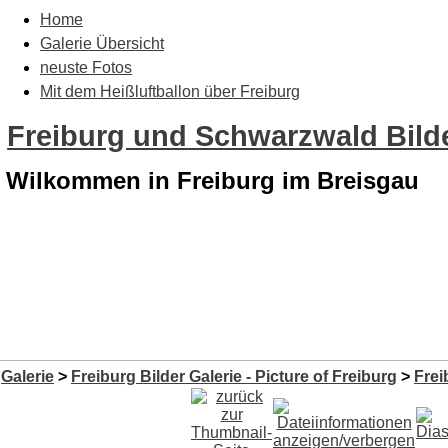
Home
Galerie Übersicht
neuste Fotos
Mit dem Heißluftballon über Freiburg
Freiburg und Schwarzwald Bilde
Wilkommen in Freiburg im Breisgau
Galerie
>
Freiburg Bilder Galerie - Picture of Freiburg
>
Frei