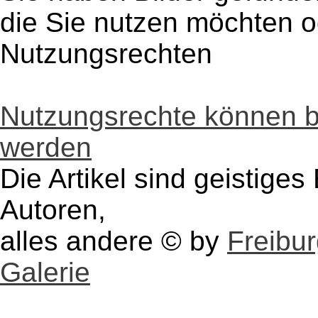
die Sie nutzen möchten 
Nutzungsrechten
Nutzungsrechte können 
werden
Die Artikel sind geistige
Autoren,
alles andere © by
Freibu
Galerie