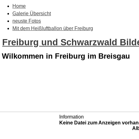
Home
Galerie Übersicht
neuste Fotos
Mit dem Heißluftballon über Freiburg
Freiburg und Schwarzwald Bilde
Wilkommen in Freiburg im Breisgau
Information
Keine Datei zum Anzeigen vorhan
Al