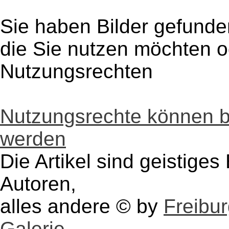
Sie haben Bilder gefunde
die Sie nutzen möchten 
Nutzungsrechten
Nutzungsrechte können 
werden
Die Artikel sind geistige
Autoren,
alles andere © by
Freibu
Galerie