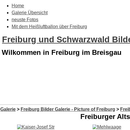
Home
Galerie Übersicht
neuste Fotos
Mit dem Heißluftballon über Freiburg
Freiburg und Schwarzwald Bilde
Wilkommen in Freiburg im Breisgau
Galerie
>
Freiburg Bilder Galerie - Picture of Freiburg
>
Frei
Freiburger Alt