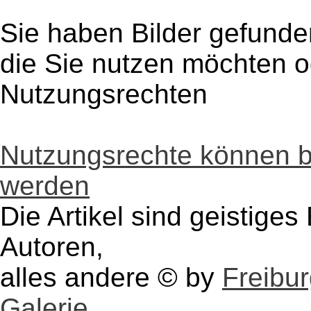
Sie haben Bilder gefunde
die Sie nutzen möchten 
Nutzungsrechten
Nutzungsrechte können 
werden
Die Artikel sind geistige
Autoren,
alles andere © by
Freibu
Galerie