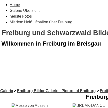
Home
Galerie Übersicht
neuste Fotos
Mit dem Heißluftballon über Freiburg
Freiburg und Schwarzwald Bilde
Wilkommen in Freiburg im Breisgau
Galerie
>
Freiburg Bilder Galerie - Picture of Freiburg
>
Frei
Freibur