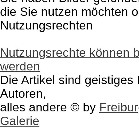
die Sie nutzen möchten 
Nutzungsrechten
Nutzungsrechte können 
werden
Die Artikel sind geistige
Autoren,
alles andere © by
Freibu
Galerie