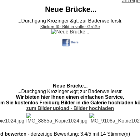
Neue Brücke...
...Durchgang Krozinger &gt; zur Badenweilerstr.
Klicken für Bild in voller Größe
Neue Brücke...
...Durchgang Krozinger &gt; zur Badenweilerstr.
Wir bieten hier Ihnen einen einfachen Service,
em Sie kostenlos Freiburg Bilder in die Galerie hochladen k
zum Bilder upload - Bilder hochladen
ld bewerten
- derzeitige Bewertung: 3.4/5 mit 14 Stimme(n)