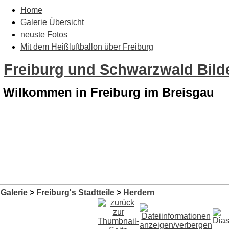
Home
Galerie Übersicht
neuste Fotos
Mit dem Heißluftballon über Freiburg
Freiburg und Schwarzwald Bilde
Wilkommen in Freiburg im Breisgau
Galerie
>
Freiburg's Stadtteile
>
Herdern