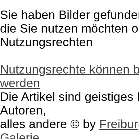
Sie haben Bilder gefunde
die Sie nutzen möchten 
Nutzungsrechten
Nutzungsrechte können 
werden
Die Artikel sind geistige
Autoren,
alles andere © by
Freibu
Galerie