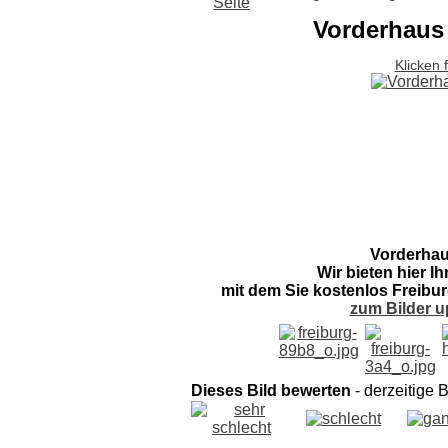
Vorderhaus
Klicken 
Vorderhau
Wir bieten hier I
mit dem Sie kostenlos Freibur
zum Bilder u
Dieses Bild bewerten
- derzeitige 