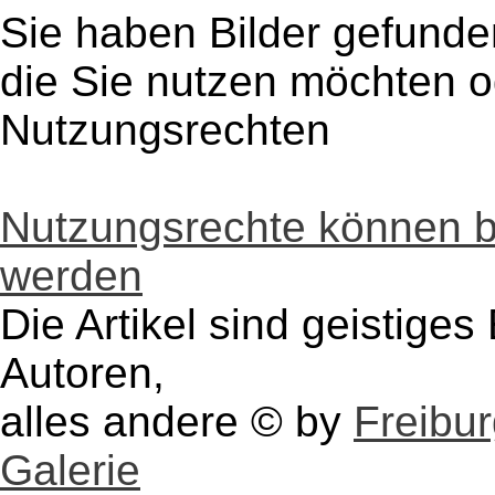
Sie haben Bilder gefunde
die Sie nutzen möchten 
Nutzungsrechten
Nutzungsrechte können 
werden
Die Artikel sind geistige
Autoren,
alles andere © by
Freibu
Galerie