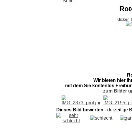
Rot
Klicken 
Ro
Wir bieten hier I
mit dem Sie kostenlos Freibur
zum Bilder u
Dieses Bild bewerten
- derzeitige 