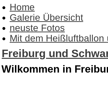
Home
Galerie Übersicht
neuste Fotos
Mit dem Heißluftballon
Freiburg und Schwar
Wilkommen in Freibu