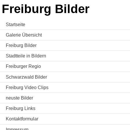
Freiburg Bilder
Startseite
Galerie Übersicht
Freiburg Bilder
Stadtteile in Bildern
Freiburger Regio
Schwarzwald Bilder
Freiburg Video Clips
neuste Bilder
Freiburg Links
Kontaktformular
Impressum