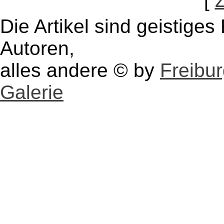
[
Die Artikel sind geistige
Autoren,
alles andere © by
Freibu
Galerie