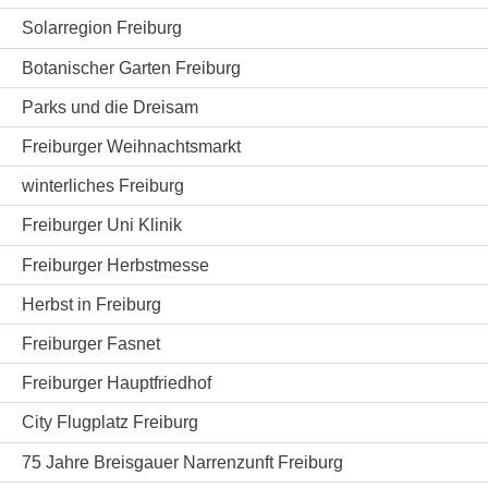
Solarregion Freiburg
Botanischer Garten Freiburg
Parks und die Dreisam
Freiburger Weihnachtsmarkt
winterliches Freiburg
Freiburger Uni Klinik
Freiburger Herbstmesse
Herbst in Freiburg
Freiburger Fasnet
Freiburger Hauptfriedhof
City Flugplatz Freiburg
75 Jahre Breisgauer Narrenzunft Freiburg