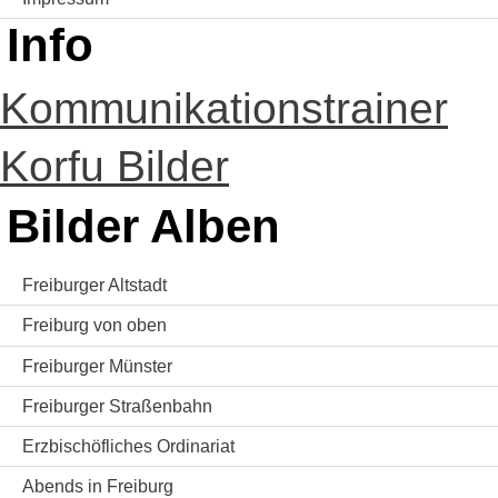
Info
Kommunikationstrainer
Korfu Bilder
Bilder Alben
Freiburger Altstadt
Freiburg von oben
Freiburger Münster
Freiburger Straßenbahn
Erzbischöfliches Ordinariat
Abends in Freiburg