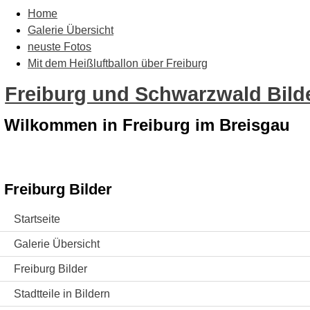
Home
Galerie Übersicht
neuste Fotos
Mit dem Heißluftballon über Freiburg
Freiburg und Schwarzwald Bilde
Wilkommen in Freiburg im Breisgau
Freiburg Bilder
Startseite
Galerie Übersicht
Freiburg Bilder
Stadtteile in Bildern