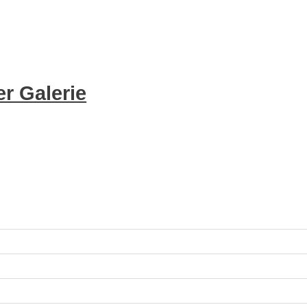
r Galerie