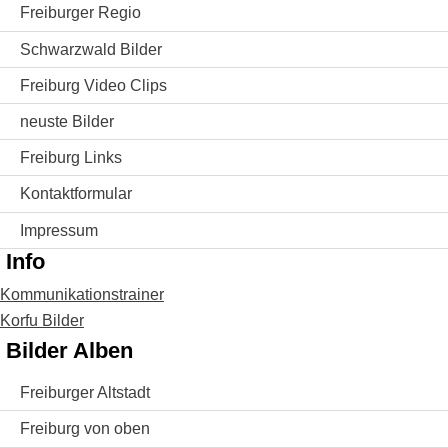
Freiburger Regio
Schwarzwald Bilder
Freiburg Video Clips
neuste Bilder
Freiburg Links
Kontaktformular
Impressum
Info
Kommunikationstrainer
Korfu Bilder
Bilder Alben
Freiburger Altstadt
Freiburg von oben