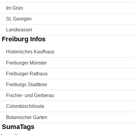
Im Grün
St. Georgen
Landwasser
Freiburg Infos
Historisches Kaufhaus
Freiburger Münster
Freiburger Rathaus
Freiburgs Stadttore
Fischer- und Gerberau
Colombischlössle
Botanischer Garten
SumaTags