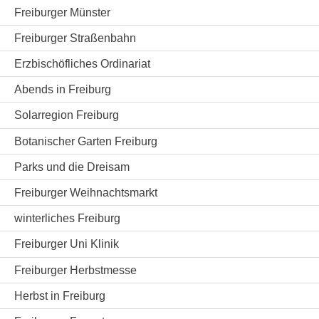
Freiburger Münster
Freiburger Straßenbahn
Erzbischöfliches Ordinariat
Abends in Freiburg
Solarregion Freiburg
Botanischer Garten Freiburg
Parks und die Dreisam
Freiburger Weihnachtsmarkt
winterliches Freiburg
Freiburger Uni Klinik
Freiburger Herbstmesse
Herbst in Freiburg