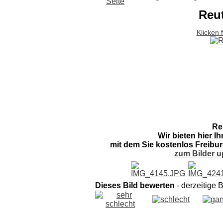
Reu
Klicken 
Re
Wir bieten hier I
mit dem Sie kostenlos Freibur
zum Bilder u
Dieses Bild bewerten
- derzeitige 