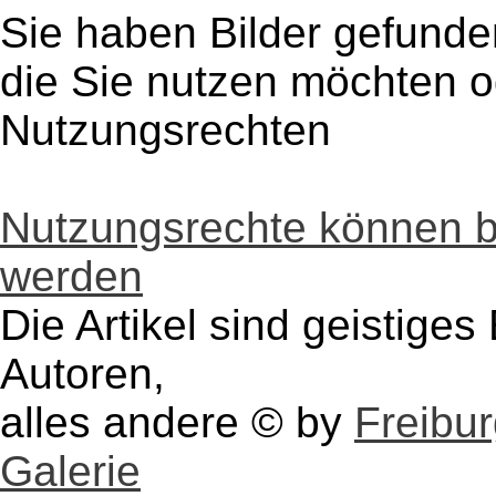
Sie haben Bilder gefunde
die Sie nutzen möchten 
Nutzungsrechten
Nutzungsrechte können 
werden
Die Artikel sind geistige
Autoren,
alles andere © by
Freibu
Galerie