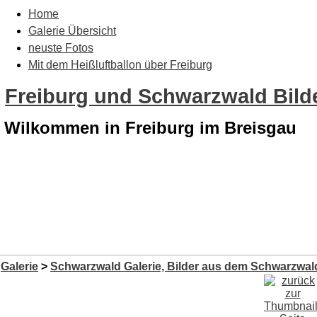
Home
Galerie Übersicht
neuste Fotos
Mit dem Heißluftballon über Freiburg
Freiburg und Schwarzwald Bilde
Wilkommen in Freiburg im Breisgau
Galerie
>
Schwarzwald Galerie, Bilder aus dem Schwarzwald