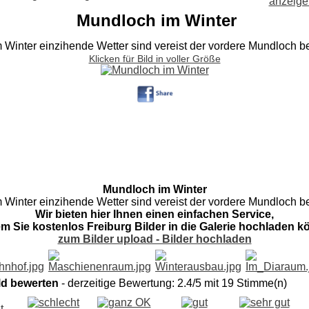
Mundloch im Winter
 Winter einzihende Wetter sind vereist der vordere Mundloch b
Klicken für Bild in voller Größe
Mundloch im Winter
 Winter einzihende Wetter sind vereist der vordere Mundloch b
Wir bieten hier Ihnen einen einfachen Service,
em Sie kostenlos Freiburg Bilder in die Galerie hochladen k
zum Bilder upload - Bilder hochladen
ld bewerten
- derzeitige Bewertung: 2.4/5 mit 19 Stimme(n)