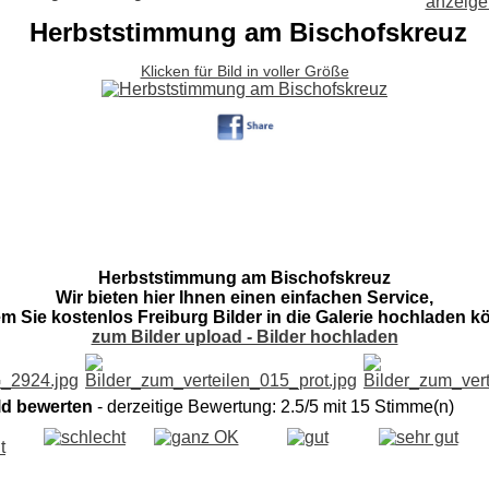
Herbststimmung am Bischofskreuz
Klicken für Bild in voller Größe
Herbststimmung am Bischofskreuz
Wir bieten hier Ihnen einen einfachen Service,
em Sie kostenlos Freiburg Bilder in die Galerie hochladen k
zum Bilder upload - Bilder hochladen
ld bewerten
- derzeitige Bewertung: 2.5/5 mit 15 Stimme(n)