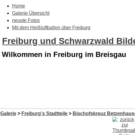
Home
Galerie Übersicht
neuste Fotos
Mit dem Heißluftballon über Freiburg
Freiburg und Schwarzwald Bilde
Wilkommen in Freiburg im Breisgau
Galerie
>
Freiburg's Stadtteile
>
Bischofskreuz Betzenhaus