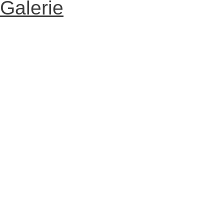
Galerie