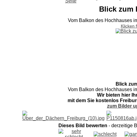
Blick zum 
Vom Balkon des Hochhauses im
Klicken 
Blick zu
Vom Balkon des Hochhauses im
Wir bieten hier I
mit dem Sie kostenlos Freibur
zum Bilder u
Dieses Bild bewerten
- derzeitige 