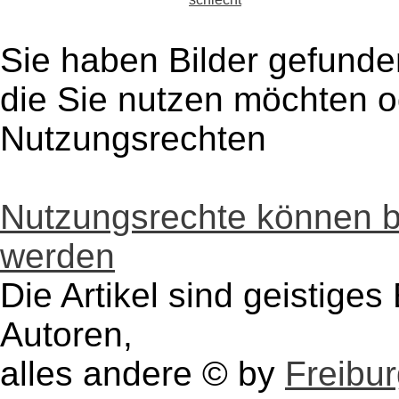
Sie haben Bilder gefunde
die Sie nutzen möchten 
Nutzungsrechten
Nutzungsrechte können 
werden
Die Artikel sind geistige
Autoren,
alles andere © by
Freibu