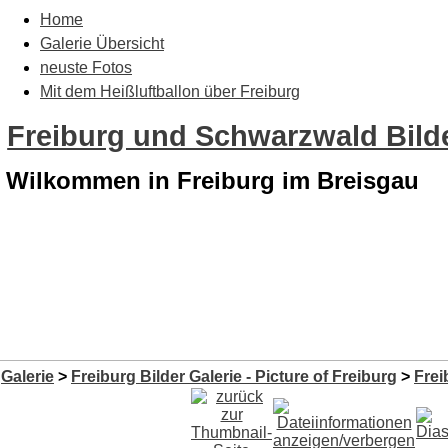
Home
Galerie Übersicht
neuste Fotos
Mit dem Heißluftballon über Freiburg
Freiburg und Schwarzwald Bilde
Wilkommen in Freiburg im Breisgau
Galerie
>
Freiburg Bilder Galerie - Picture of Freiburg
>
Frei