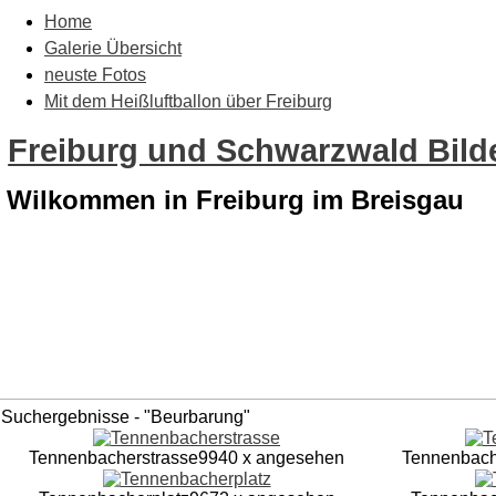
Home
Galerie Übersicht
neuste Fotos
Mit dem Heißluftballon über Freiburg
Freiburg und Schwarzwald Bilde
Wilkommen in Freiburg im Breisgau
Suchergebnisse - "Beurbarung"
Tennenbacherstrasse
9940 x angesehen
Tennenbach