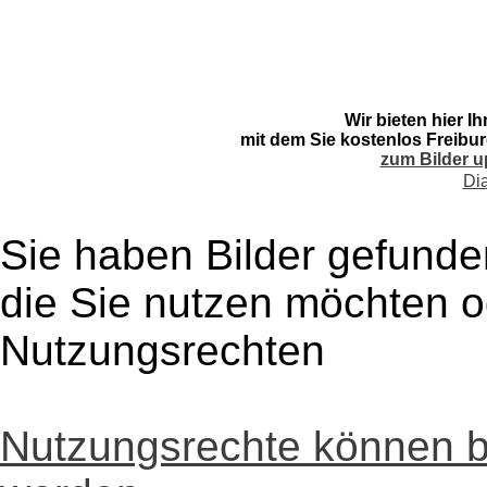
Wir bieten hier I
mit dem Sie kostenlos Freibur
zum Bilder u
Di
Sie haben Bilder gefunde
die Sie nutzen möchten 
Nutzungsrechten
Nutzungsrechte können 