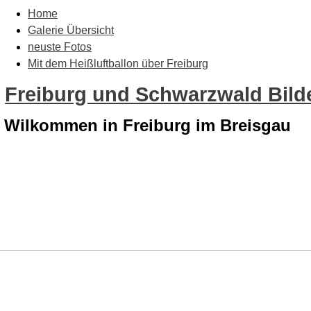
Home
Galerie Übersicht
neuste Fotos
Mit dem Heißluftballon über Freiburg
Freiburg und Schwarzwald Bilde
Wilkommen in Freiburg im Breisgau