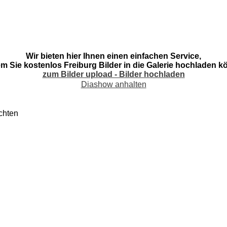
Wir bieten hier Ihnen einen einfachen Service,
em Sie kostenlos Freiburg Bilder in die Galerie hochladen k
zum Bilder upload - Bilder hochladen
Diashow anhalten
chten