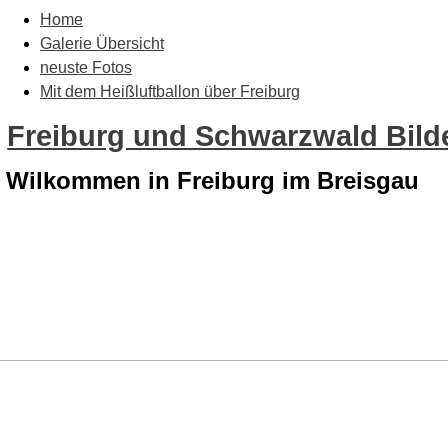
Home
Galerie Übersicht
neuste Fotos
Mit dem Heißluftballon über Freiburg
Freiburg und Schwarzwald Bilde
Wilkommen in Freiburg im Breisgau