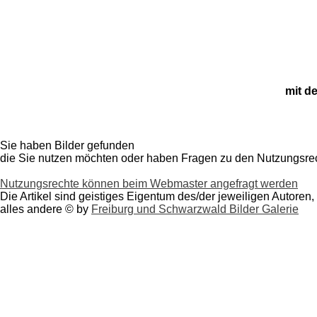
mit d
Sie haben Bilder gefunden
die Sie nutzen möchten oder haben
Fragen zu den Nutzungsre
Nutzungsrechte können beim Webmaster angefragt werden
Die Artikel sind geistiges Eigentum des/der jeweiligen Autoren,
alles andere © by
Freiburg und Schwarzwald Bilder Galerie