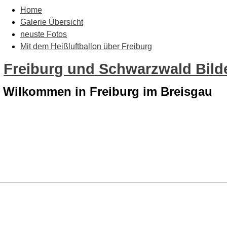
Home
Galerie Übersicht
neuste Fotos
Mit dem Heißluftballon über Freiburg
Freiburg und Schwarzwald Bilde
Wilkommen in Freiburg im Breisgau