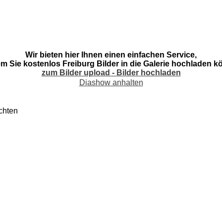
Wir bieten hier Ihnen einen einfachen Service,
em Sie kostenlos Freiburg Bilder in die Galerie hochladen k
zum Bilder upload - Bilder hochladen
Diashow anhalten
chten