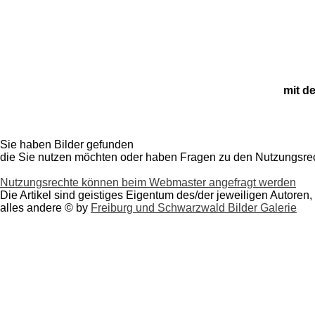
mit d
Sie haben Bilder gefunden
die Sie nutzen möchten oder haben
Fragen zu den Nutzungsre
Nutzungsrechte können beim Webmaster angefragt werden
Die Artikel sind geistiges Eigentum des/der jeweiligen Autoren,
alles andere © by
Freiburg und Schwarzwald Bilder Galerie