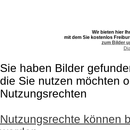
Wir bieten hier I
mit dem Sie kostenlos Freibur
zum Bilder u
Di
Sie haben Bilder gefunde
die Sie nutzen möchten 
Nutzungsrechten
Nutzungsrechte können 