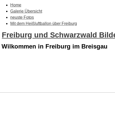
Home
Galerie Übersicht
neuste Fotos
Mit dem Heißluftballon über Freiburg
Freiburg und Schwarzwald Bilde
Wilkommen in Freiburg im Breisgau