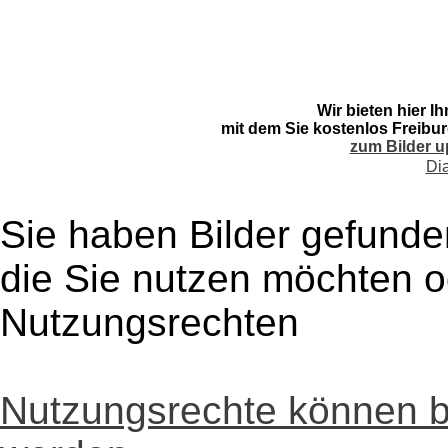
Wir bieten hier I
mit dem Sie kostenlos Freibur
zum Bilder u
Di
Sie haben Bilder gefunde
die Sie nutzen möchten 
Nutzungsrechten
Nutzungsrechte können 