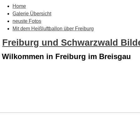
Home
Galerie Übersicht
neuste Fotos
Mit dem Heißluftballon über Freiburg
Freiburg und Schwarzwald Bilde
Wilkommen in Freiburg im Breisgau