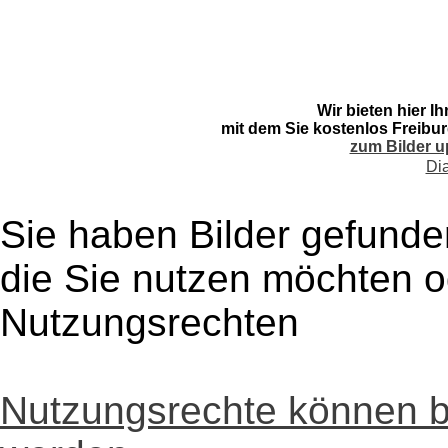
Wir bieten hier I
mit dem Sie kostenlos Freibur
zum Bilder u
Di
Sie haben Bilder gefunde
die Sie nutzen möchten 
Nutzungsrechten
Nutzungsrechte können 