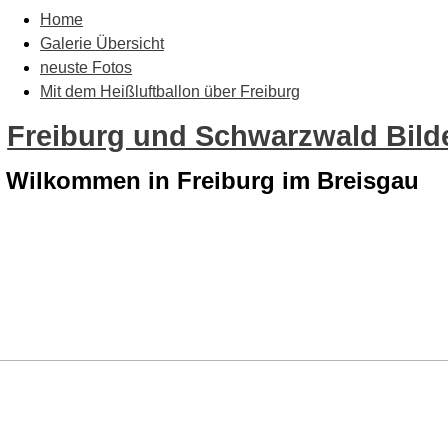
Home
Galerie Übersicht
neuste Fotos
Mit dem Heißluftballon über Freiburg
Freiburg und Schwarzwald Bilde
Wilkommen in Freiburg im Breisgau